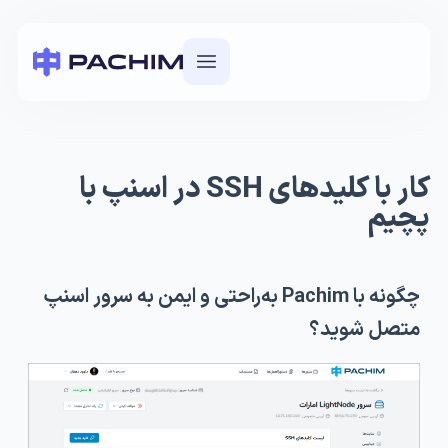
کار با کلیدهای SSH در اسنپ با
چیم
چگونه با Pachim به‌راحتی و ایمن به سرور اسنپ
متصل شوید؟