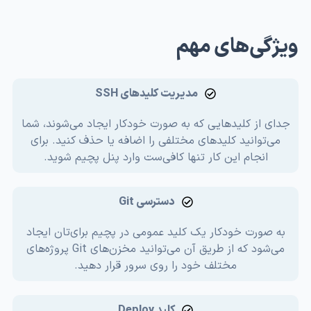
یژگی‌های مهم
مدیریت کلیدهای SSH
جدای از کلیدهایی که به صورت خودکار ایجاد می‌شوند، شما
می‌توانید کلیدهای مختلفی را اضافه یا حذف کنید. برای
انجام این کار تنها کافی‌ست وارد پنل پچیم شوید.
دسترسی Git
به صورت خودکار یک کلید عمومی در پچیم برای‌تان ایجاد
می‌شود که از طریق آن می‌توانید مخزن‌های Git پروژه‌های
مختلف خود را روی سرور قرار دهید.
کلید Deploy