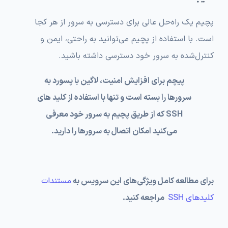
پچیم یک راه‌حل عالی برای دسترسی به سرور از هر کجا
است. با استفاده از پچیم می‌توانید به راحتی، ایمن و
کنترل‌شده به سرور خود دسترسی داشته باشید.
پیچم برای افزایش امنیت، لاگین با پسورد به
سرورها را بسته است و تنها با استفاده از کلید های
SSH که از طریق پچیم به سرور خود معرفی
می‌کنید امکان اتصال به سرورها را دارید.
برای مطالعه کامل ویژگی‌های این سرویس به
مستندات
کلیدهای SSH
مراجعه کنید.