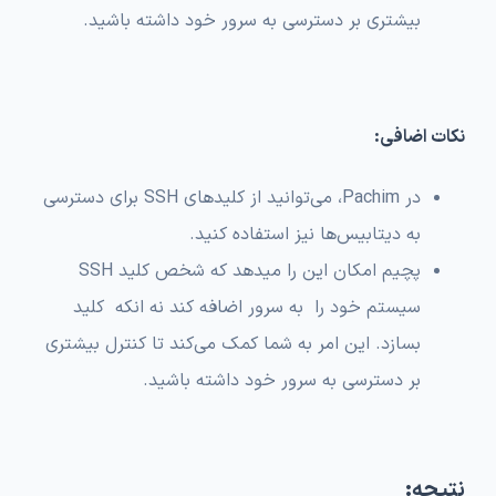
بیشتری بر دسترسی به سرور خود داشته باشید.
نکات اضافی:
در Pachim، می‌توانید از کلیدهای SSH برای دسترسی
به دیتابیس‌ها نیز استفاده کنید.
پچیم
امکان این را میدهد که شخص کلید SSH
سیستم خود را به سرور اضافه کند نه انکه کلید
بسازد
. این امر به شما کمک می‌کند تا کنترل بیشتری
بر دسترسی به سرور خود داشته باشید.
نتیجه: