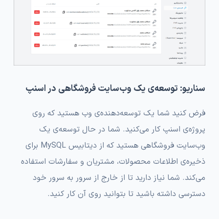
سناریو: توسعه‌ی یک وب‌سایت فروشگاهی در اسنپ
فرض کنید شما یک توسعه‌دهنده‌ی وب هستید که روی
پروژه‌ی اسنپ کار می‌کنید. شما در حال توسعه‌ی یک
وب‌سایت فروشگاهی هستید که از دیتابیس MySQL برای
ذخیره‌ی اطلاعات محصولات، مشتریان و سفارشات استفاده
می‌کند. شما نیاز دارید تا از خارج از سرور به سرور خود
دسترسی داشته باشید تا بتوانید روی آن کار کنید.