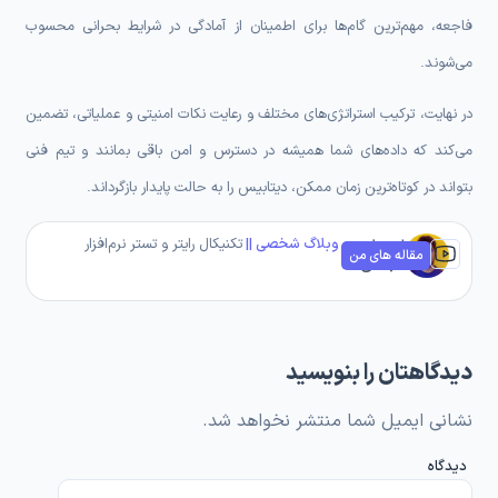
فاجعه، مهم‌ترین گام‌ها برای اطمینان از آمادگی در شرایط بحرانی محسوب
می‌شوند.
در نهایت، ترکیب استراتژی‌های مختلف و رعایت نکات امنیتی و عملیاتی، تضمین
می‌کند که داده‌های شما همیشه در دسترس و امن باقی بمانند و تیم فنی
بتواند در کوتاه‌ترین زمان ممکن، دیتابیس را به حالت پایدار بازگرداند.
وبلاگ شخصی ||
تکنیکال رایتر و تستر نرم‌افزار
ارسطو
مقاله های من
عباسی
دیدگاهتان را بنویسید
نشانی ایمیل شما منتشر نخواهد شد.
دیدگاه