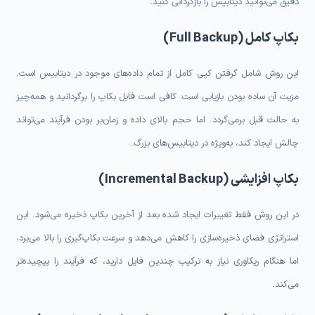
دقیق می‌توانید دیتابیس را بازگردانی کنید.
بکاپ کامل (Full Backup)
این روش شامل گرفتن کپی کامل از تمام داده‌های موجود در دیتابیس است.
مزیت آن ساده بودن بازیابی است: کافی است فایل بکاپ را برگردانید و همه‌چیز
به حالت قبل برمی‌گردد. اما حجم بالای داده و زمان‌بر بودن فرآیند می‌تواند
چالش ایجاد کند، به‌ویژه در دیتابیس‌های بزرگ.
بکاپ افزایشی (Incremental Backup)
در این روش فقط تغییرات ایجاد شده بعد از آخرین بکاپ ذخیره می‌شود. این
استراتژی فضای ذخیره‌سازی را کاهش می‌دهد و سرعت بکاپ‌گیری را بالا می‌برد،
اما هنگام ریکاوری نیاز به ترکیب چندین فایل دارید، که فرآیند را پیچیده‌تر
می‌کند.