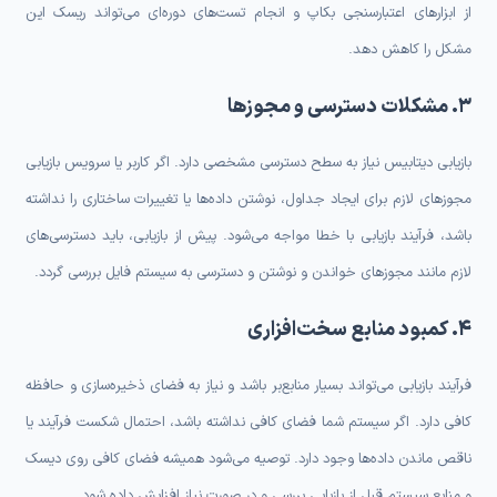
از ابزارهای اعتبارسنجی بکاپ و انجام تست‌های دوره‌ای می‌تواند ریسک این
مشکل را کاهش دهد.
۳. مشکلات دسترسی و مجوزها
بازیابی دیتابیس نیاز به سطح دسترسی مشخصی دارد. اگر کاربر یا سرویس بازیابی
مجوزهای لازم برای ایجاد جداول، نوشتن داده‌ها یا تغییرات ساختاری را نداشته
باشد، فرآیند بازیابی با خطا مواجه می‌شود. پیش از بازیابی، باید دسترسی‌های
لازم مانند مجوزهای خواندن و نوشتن و دسترسی به سیستم فایل بررسی گردد.
۴. کمبود منابع سخت‌افزاری
فرآیند بازیابی می‌تواند بسیار منابع‌بر باشد و نیاز به فضای ذخیره‌سازی و حافظه
کافی دارد. اگر سیستم شما فضای کافی نداشته باشد، احتمال شکست فرآیند یا
ناقص ماندن داده‌ها وجود دارد. توصیه می‌شود همیشه فضای کافی روی دیسک
و منابع سیستم قبل از بازیابی بررسی و در صورت نیاز افزایش داده شود.