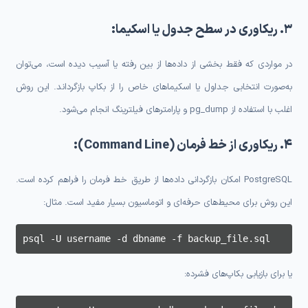
۳. ریکاوری در سطح جدول یا اسکیما:
در مواردی که فقط بخشی از داده‌ها از بین رفته یا آسیب دیده است، می‌توان
به‌صورت انتخابی جداول یا اسکیماهای خاص را از بکاپ بازگرداند. این روش
اغلب با استفاده از pg_dump و پارامترهای فیلترینگ انجام می‌شود.
۴. ریکاوری از خط فرمان (Command Line):
PostgreSQL امکان بازگردانی داده‌ها از طریق خط فرمان را فراهم کرده است.
این روش برای محیط‌های حرفه‌ای و اتوماسیون بسیار مفید است. مثال:
psql -U username -d dbname -f backup_file.sql
یا برای بازیابی بکاپ‌های فشرده: