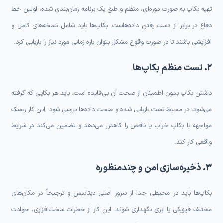
تهیه بکاپ به صورت دوره‌ای، منظم و طبق یک برنامه زمان‌بندی شده، اولین خط
دفاع در برابر از دست رفتن داده‌هاست. بکاپ‌ها باید شامل نسخه‌های کامل و
افزایشی باشند تا در صورت وقوع مشکل بتوان بازه زمانی مورد نیاز را بازیابی کرد.
۲. تست منظم بکاپ‌ها
داشتن بکاپ بدون اطمینان از صحت آن بی‌فایده است. باید هر بکاپی که گرفته
می‌شود، در محیط تست بازیابی شده و صحت داده‌ها بررسی شود. این کار ریسک
مواجهه با بکاپ خراب یا ناقص را کاهش می‌دهد و تضمین می‌کند در شرایط
واقعی کار کند.
۳. ذخیره‌سازی امن و چندمنظوره
بکاپ‌ها باید در محیطی جدا از سرور اصلی دیتابیس و ترجیحاً در مکان‌های
مختلف فیزیکی یا ابری نگهداری شوند. این کار از خطرات سخت‌افزاری، حوادث