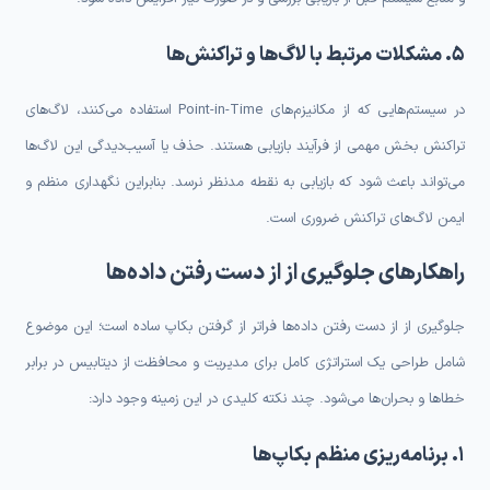
۵. مشکلات مرتبط با لاگ‌ها و تراکنش‌ها
در سیستم‌هایی که از مکانیزم‌های Point-in-Time استفاده می‌کنند، لاگ‌های
تراکنش بخش مهمی از فرآیند بازیابی هستند. حذف یا آسیب‌دیدگی این لاگ‌ها
می‌تواند باعث شود که بازیابی به نقطه مدنظر نرسد. بنابراین نگهداری منظم و
ایمن لاگ‌های تراکنش ضروری است.
راهکارهای جلوگیری از از دست رفتن داده‌ها
جلوگیری از از دست رفتن داده‌ها فراتر از گرفتن بکاپ ساده است؛ این موضوع
شامل طراحی یک استراتژی کامل برای مدیریت و محافظت از دیتابیس در برابر
خطاها و بحران‌ها می‌شود. چند نکته کلیدی در این زمینه وجود دارد:
۱. برنامه‌ریزی منظم بکاپ‌ها