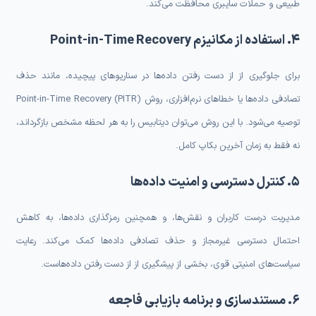
طبیعی و حملات سایبری محافظت می‌کند.
۴. استفاده از مکانیزم Point-in-Time Recovery
برای جلوگیری از از دست رفتن داده‌ها در سناریوهای پیچیده، مانند حذف
تصادفی داده‌ها یا خطاهای نرم‌افزاری، روش Point-in-Time Recovery (PITR)
توصیه می‌شود. با این روش می‌توان دیتابیس را به هر لحظه مشخص بازگرداند،
نه فقط به زمان آخرین بکاپ کامل.
۵. کنترل دسترسی و امنیت داده‌ها
مدیریت درست کاربران و نقش‌ها، و همچنین رمزگذاری داده‌ها، به کاهش
احتمال دسترسی غیرمجاز و حذف تصادفی داده‌ها کمک می‌کند. رعایت
سیاست‌های امنیتی قوی، بخشی از پیشگیری از از دست رفتن داده‌هاست.
۶. مستندسازی و برنامه بازیابی فاجعه