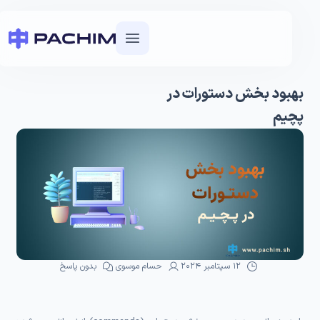
بهبود بخش دستورات در
پچیم
12 سپتامبر 2024
حسام موسوی
بدون پاسخ