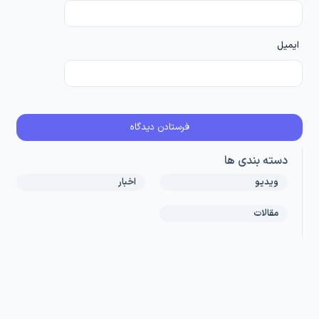
ایمیل
دسته بندی ها
ویدیو
اخبار
مقالات