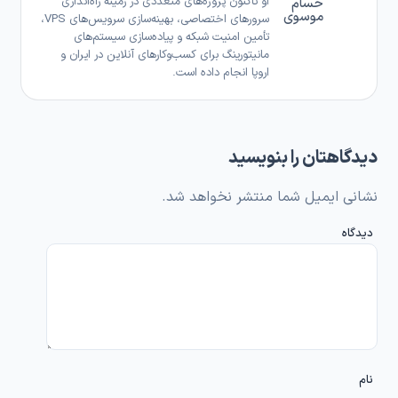
او تاکنون پروژه‌های متعددی در زمینه راه‌اندازی
حسام
موسوی
سرورهای اختصاصی، بهینه‌سازی سرویس‌های VPS،
تأمین امنیت شبکه و پیاده‌سازی سیستم‌های
مانیتورینگ برای کسب‌وکارهای آنلاین در ایران و
اروپا انجام داده است.
دیدگاهتان را بنویسید
نشانی ایمیل شما منتشر نخواهد شد.
دیدگاه
نام