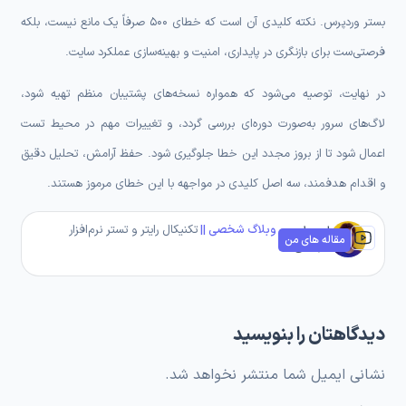
بستر وردپرس. نکته کلیدی آن است که خطای 500 صرفاً یک مانع نیست، بلکه
فرصتی‌ست برای بازنگری در پایداری، امنیت و بهینه‌سازی عملکرد سایت.
در نهایت، توصیه می‌شود که همواره نسخه‌های پشتیبان منظم تهیه شود،
لاگ‌های سرور به‌صورت دوره‌ای بررسی گردد، و تغییرات مهم در محیط تست
اعمال شود تا از بروز مجدد این خطا جلوگیری شود. حفظ آرامش، تحلیل دقیق
و اقدام هدفمند، سه اصل کلیدی در مواجهه با این خطای مرموز هستند.
وبلاگ شخصی ||
تکنیکال رایتر و تستر نرم‌افزار
ارسطو
مقاله های من
عباسی
دیدگاهتان را بنویسید
نشانی ایمیل شما منتشر نخواهد شد.