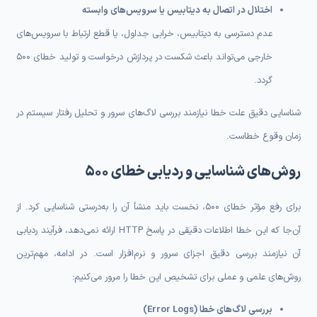
اختلال در اتصال به دیتابیس یا سرویس‌های وابسته
عدم دسترسی به دیتابیس، خرابی جداول، یا قطع ارتباط با سرویس‌های
خارجی می‌تواند باعث شکست در پردازش درخواست و تولید خطای 500
گردد.
شناسایی دقیق علت خطا نیازمند بررسی لاگ‌های سرور و تحلیل رفتار سیستم در
زمان وقوع خطاست.
روش‌های شناسایی و ردیابی خطای 500
برای رفع مؤثر خطای 500، نخست باید منشأ آن را به‌درستی شناسایی کرد. از
آن‌جا که این خطا اطلاعات دقیقی در پاسخ HTTP ارائه نمی‌دهد، فرآیند ردیابی
آن نیازمند بررسی دقیق اجزای سرور و نرم‌افزار است. در ادامه، مهم‌ترین
روش‌های علمی و عملی برای تشخیص این خطا را مرور می‌کنیم:
بررسی لاگ‌های خطا (Error Logs)