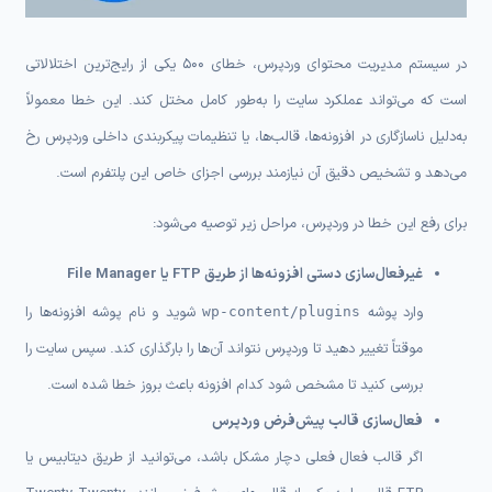
در سیستم مدیریت محتوای وردپرس، خطای 500 یکی از رایج‌ترین اختلالاتی
است که می‌تواند عملکرد سایت را به‌طور کامل مختل کند. این خطا معمولاً
به‌دلیل ناسازگاری در افزونه‌ها، قالب‌ها، یا تنظیمات پیکربندی داخلی وردپرس رخ
می‌دهد و تشخیص دقیق آن نیازمند بررسی اجزای خاص این پلتفرم است.
برای رفع این خطا در وردپرس، مراحل زیر توصیه می‌شود:
غیرفعال‌سازی دستی افزونه‌ها از طریق FTP یا File Manager
وارد پوشه
شوید و نام پوشه افزونه‌ها را
wp-content/plugins
موقتاً تغییر دهید تا وردپرس نتواند آن‌ها را بارگذاری کند. سپس سایت را
بررسی کنید تا مشخص شود کدام افزونه باعث بروز خطا شده است.
فعال‌سازی قالب پیش‌فرض وردپرس
اگر قالب فعال فعلی دچار مشکل باشد، می‌توانید از طریق دیتابیس یا