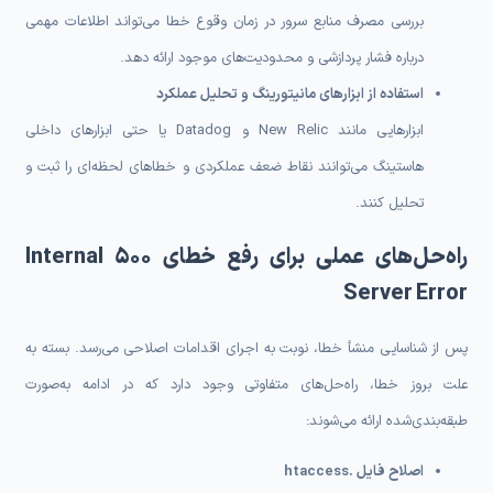
بررسی مصرف منابع سرور در زمان وقوع خطا می‌تواند اطلاعات مهمی
درباره فشار پردازشی و محدودیت‌های موجود ارائه دهد.
استفاده از ابزارهای مانیتورینگ و تحلیل عملکرد
ابزارهایی مانند New Relic و Datadog یا حتی ابزارهای داخلی
هاستینگ می‌توانند نقاط ضعف عملکردی و خطاهای لحظه‌ای را ثبت و
تحلیل کنند.
راه‌حل‌های عملی برای رفع خطای 500 Internal
Server Error
پس از شناسایی منشأ خطا، نوبت به اجرای اقدامات اصلاحی می‌رسد. بسته به
علت بروز خطا، راه‌حل‌های متفاوتی وجود دارد که در ادامه به‌صورت
طبقه‌بندی‌شده ارائه می‌شوند:
اصلاح فایل .htaccess