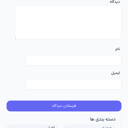
دیدگاه
نام
ایمیل
دسته بندی ها
ویدیو
اخبار