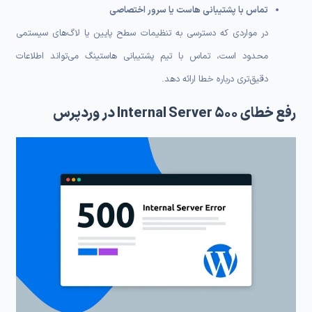
تماس با پشتیبانی هاست یا سرور اختصاصی
در مواردی که دسترسی به تنظیمات سطح پایین یا لاگ‌های سیستمی
محدود است، تماس با تیم پشتیبانی هاستینگ می‌تواند اطلاعات
دقیق‌تری درباره خطا ارائه دهد.
رفع خطای Internal Server 500 در وردپرس