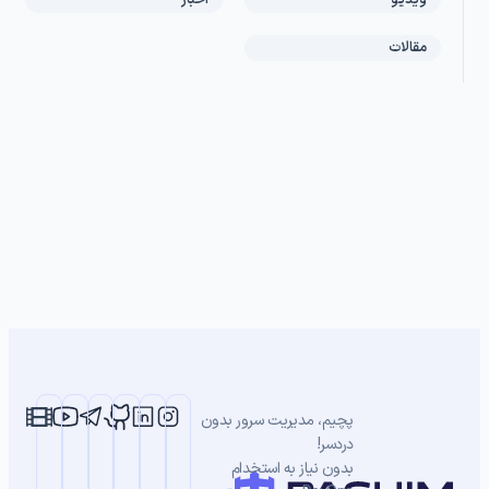
مقالات
پچیم، مدیریت سرور بدون
دردسر!
بدون نیاز به استخدام