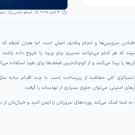
4 اکتبر 2025
ارسطو عباسی
بدون
اه افتادن سرویس‌ها و انجام وظایف اصلی است. اما همان لحظه که س
وند که هر کدام می‌توانند مسیری برای ورود یا خروج داده باشند. 
‌ها را پیدا می‌کنند و از کوچک‌ترین ضعف‌ها برای نفوذ استفاده می‌کن
 استراتژی کلی حفاظت از زیرساخت است. با چند اقدام ساده مث
رهای امنیتی، می‌توان جلوی بسیاری از تهدیدات را گرفت.
 به شما کمک می‌کند پورت‌های سرورتان را ایمن کنید و خیال‌تان از ب