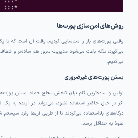
روش‌های امن‌سازی پورت‌ها
وقتی پورت‌های باز را شناسایی کردیم، وقت آن است که با یک ب
می‌گیرد، بلکه باعث می‌شود مدیریت سرور هم ساده‌تر و شفاف‌تر
می‌کنیم:
بستن پورت‌های غیرضروری
اولین و ساده‌ترین گام برای کاهش سطح حمله، بستن پورت‌ها
اگر در حال حاضر استفاده نشود، می‌تواند در آینده به یک 
درگاه‌های بلااستفاده می‌گردند تا از طریق آن‌ها وارد سیستم
نفوذ به حداقل برسد.