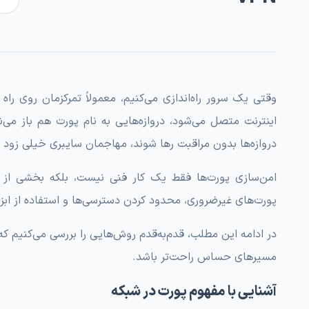
وقتی یک سرور راه‌اندازی می‌کنیم، معمولاً تمرکزمان روی ر
اینترنت متصل می‌شود، دروازه‌هایی به نام پورت هم باز می‌ش
دروازه‌ها بدون مراقبت رها شوند، مهاجمان سایبری خیلی زود آن
امن‌سازی پورت‌ها فقط یک کار فنی نیست، بلکه بخشی از
پورت‌های غیرضروری، محدود کردن دسترسی‌ها و استفاده از ابزا
در ادامه این مطلب، قدم‌به‌قدم روش‌هایی را بررسی می‌کنیم که
مسیرهای حساس راحت‌تر باشد.
آشنایی با مفهوم پورت در شبکه