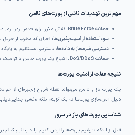
مهم‌ترین تهدیدات ناشی از پورت‌های ناامن
حملات Brute Force
: تلاش مکرر برای حدس زدن رمز عبور سرو
سوءاستفاده از آسیب‌پذیری‌ها:
اجرای کد مخرب از طریق سر
دسترسی غیرمجاز به داده‌ها:
دسترسی مستقیم به پایگاه دا
حملات DoS/DDoS:
اشباع یک پورت خاص با ترافیک سن
نتیجه غفلت از امنیت پورت‌ها
یک پورت باز و ناامن می‌تواند نقطه شروع زنجیره‌ای از حواد
دلیل، امن‌سازی پورت‌ها نه یک گزینه، بلکه بخشی جدایی‌ناپذی
شناسایی پورت‌های باز در سرور
قبل از اینکه بتوانیم پورت‌ها را ایمن کنیم، باید بدانیم کدا