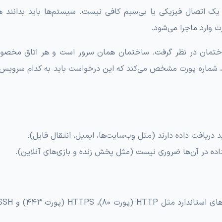
ن یک اتصال فیزیکی یا بی‌سیم کافی نیست. سیستم‌ها باید بدانند ه
ت وارد ماجرا می‌شود.
ک ساختمان در نظر گرفت. ساختمان همان سرور است و هر اتاق مخ
 شماره پورت مشخص می‌کند که این درخواست باید به کدام سرویس
ید دریافت داده دارند (مثل وب‌سایت‌ها، ایمیل، انتقال فایل).
 داده در آن‌ها ضروری نیست (مثل پخش زنده و بازی‌های آنلاین).