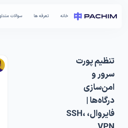
خانه
تعرفه ها
سوالات متداو
تنظیم پورت
سرور و
امن‌سازی
درگاه‌ها |
فایروال، SSH،
VPN