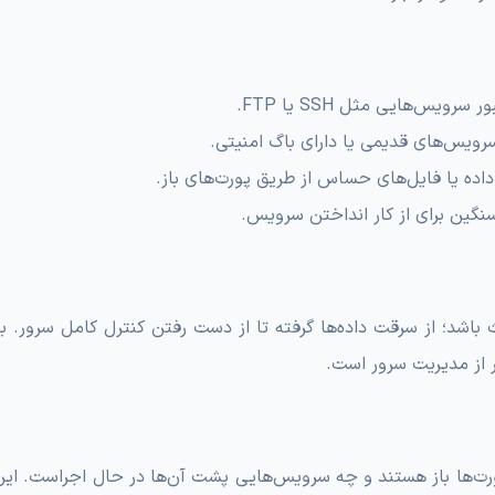
یس‌هایی مثل SSH یا FTP.
ویس‌های قدیمی یا دارای باگ امنیتی.
ده یا فایل‌های حساس از طریق پورت‌های باز.
گین برای از کار انداختن سرویس.
ث باشد؛ از سرقت داده‌ها گرفته تا از دست رفتن کنترل کامل سرور. 
ر از مدیریت سرور است.
م پورت‌ها باز هستند و چه سرویس‌هایی پشت آن‌ها در حال اجراست. ای