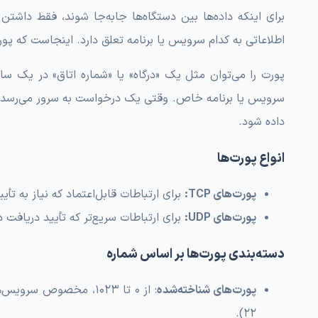
برای اینکه داده‌ها بین دستگاه‌ها جابه‌جا شوند، فقط داشت
اطلاعاتی به کدام سرویس یا برنامه تعلق دارد. اینجاست که پور
پورت را می‌توان مثل یک «درگاه» یا «شماره اتاق» در ی
سرویس یا برنامه خاص. وقتی یک درخواست به سرور می‌رسد،
داده شود.
انواع پورت‌ها
پورت‌های TCP:
برای ارتباطات قابل‌اعتماد که نیاز به تأی
پورت‌های UDP:
برای ارتباطات سریع‌تر که تأیید دریافت
دسته‌بندی پورت‌ها بر اساس شماره
پورت‌های شناخته‌شده
22).