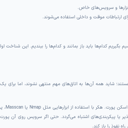
م بگیریم کدام‌ها باید باز بمانند و کدام‌ها را ببندیم. این شناخت او
ستند؛ شاید همه آن‌ها به اتاق‌های مهم منتهی نشوند، اما برای یک
بسیاری از حملات سایبری با یک مرحل
ر یا پیکربندی‌های اشتباه می‌گردد. حتی اگر سرویس روی آن پورت ب
ه نفوذ را باز کند.