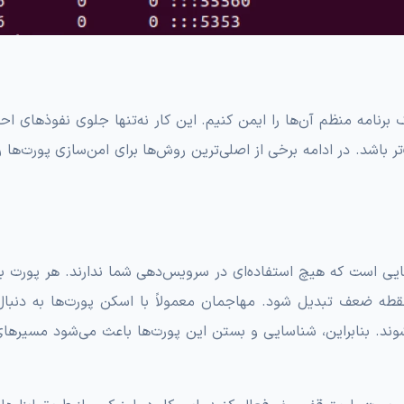
رنامه منظم آن‌ها را ایمن کنیم. این کار نه‌تنها جلوی نفوذهای احت
 باشد. در ادامه برخی از اصلی‌ترین روش‌ها برای امن‌سازی پورت‌ها ر
یی است که هیچ استفاده‌ای در سرویس‌دهی شما ندارند. هر پورت با
نقطه ضعف تبدیل شود. مهاجمان معمولاً با اسکن پورت‌ها به دنبا
 شوند. بنابراین، شناسایی و بستن این پورت‌ها باعث می‌شود مسیرهای