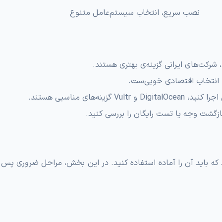
نصب سریع، انتخاب سیستم‌عامل متنوع
، شرکت‌های ایرانی گزینه‌ی بهتری هستند.
‌های مناسبی هستند.
بازگشت وجه یا تست رایگان را بررسی کنید.
یار دارید که باید آن را آماده استفاده کنید. در این بخش، مراحل ضروری پس