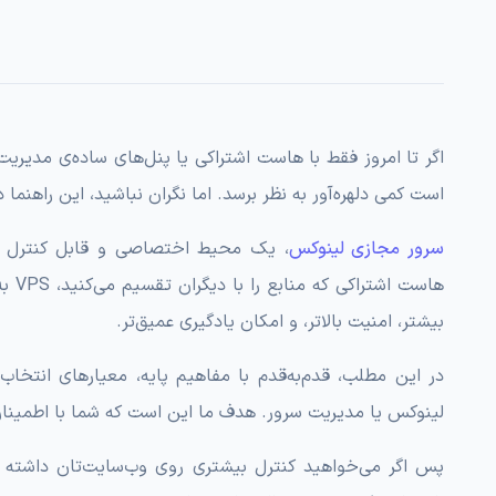
است کمی دلهره‌آور به نظر برسد. اما نگران نباشید، این راهنما
سرور مجازی لینوکس
، یک محیط اختصاصی و قابل کنترل برا
هاست
بیشتر، امنیت بالاتر، و امکان یادگیری عمیق‌تر.
در این مطلب، قدم‌به‌قدم با مفاهیم پایه، معیارهای انتخاب
لینوکس یا مدیریت سرور. هدف ما این است که شما با اطمینان و آگاهی، اولین VPS خود را ا
پس اگر می‌خواهید کنترل بیشتری روی وب‌سایت‌تان داشته باش