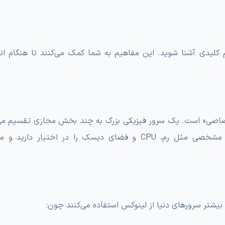
کلیدی آشنا شوید. این مفاهیم به شما کمک می‌کنند تا هنگام ان
معنای «سرور مجازی اختصاصی» است. یک سرور فیزیکی بزرگ به چند بخش مجازی تقسیم 
هر بخش مثل یک سرور مستقل عمل می‌کند. شما منابع مشخصی مثل رم، CPU و فضای دیسک را در اختیار د
بیشتر سرورهای دنیا از لینوکس استفاده می‌کنند چون: