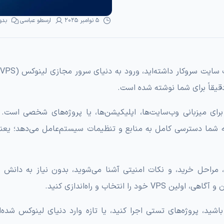
5 نوامبر 2025
ارسطو عباسی
بدو
 دقیقاً برای شما نوشته شده است.
ی میزبانی وب‌سایت‌ها، اپلیکیشن‌ها، یا پروژه‌های شخصی است. 
 اشتراکی که منابع را با دیگران تقسیم می‌کنید، VPS به شما دسترسی کامل به منابع و تنظیمات سیستم‌عامل می‌دهد
، مراحل خرید، و نکات امنیتی آشنا می‌شوید، بدون نیاز به دانش ق
نتخاب و راه‌اندازی کنید.
ید، پروژه‌های تستی اجرا کنید، یا تازه وارد دنیای لینوکس شده‌ای