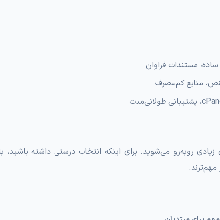
 ساده، مستندات فراوان
نقص، منابع کم‌مصرف
 بخرید، با گزینه‌های زیادی روبه‌رو می‌شوید. برای اینکه انتخاب درستی داشته باشید،
مهم‌ترند.
مهم برای مبتدیان