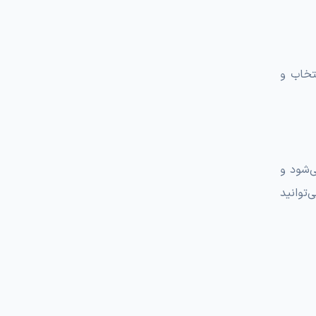
تخاب و
می‌شود و
ارید و می‌توانید