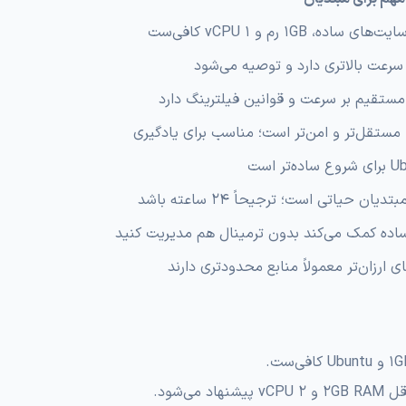
های ساده، 1GB رم و 1 vCPU کافی‌ست
 مستقیم بر سرعت و قوانین فیلترینگ دارد
ی
ده‌تر است
تدیان حیاتی است؛ ترجیحاً ۲۴ ساعته باشد
اده کمک می‌کند بدون ترمینال هم مدیریت کنید
ی ارزان‌تر معمولاً منابع محدودتری دارند
‌شود.