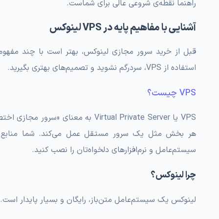
راهنما نقطه‌ی شروعی عالی برای شماست.
آشنایی با مفاهیم پایه در VPS لینوکس
قبل از خرید سرور مجازی لینوکس، بهتر است با چند مفهوم 
استفاده از VPS، سردرگم نشوید و تصمیم‌های بهتری بگیرید.
VPS چیست؟
VPS یا Virtual Private Server به 
سیستم‌عامل و نرم‌افزارهای دلخواه‌تان را نصب کنید.
چرا لینوکس؟
لینوکس یک سیستم‌عامل متن‌باز، رایگان و بسیار پایدار است. 