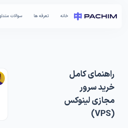
خانه
تعرفه ها
سوالات متداو
راهنمای کامل
خرید سرور
مجازی لینوکس
(VPS)