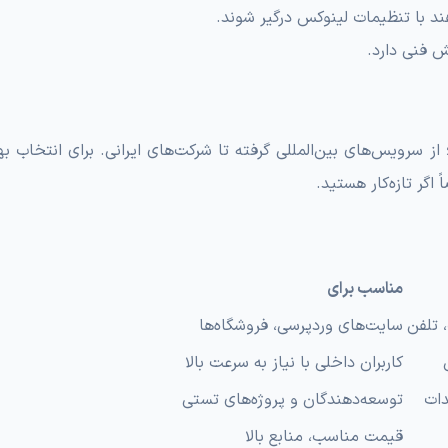
دهند؛ از سرویس‌های بین‌المللی گرفته تا شرکت‌های ایرانی. برای انتخاب به
اگر تازه‌کار هستید.
مناسب برای
 تلفن
سایت‌های وردپرسی، فروشگاه‌ها
کاربران داخلی با نیاز به سرعت بالا
ات
توسعه‌دهندگان و پروژه‌های تستی
قیمت مناسب، منابع بالا