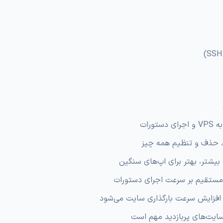
ی دستورات
حذف و تنظیم همه چیز
بیشتر، بهتر برای اپ‌های سنگین
 مستقیم بر سرعت اجرای دستورات
افزایش سرعت بارگذاری سایت می‌شود
سایت‌های پربازدید مهم است