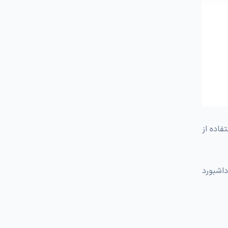
فاده از
اشبورد