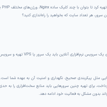
قبل از به وجود آمدن سکو‌های نرم‌افزاری، کاربران برای راه‌اندازی یک سرویس نرم‌افزاری آنل
‌هایی مثل پیکربندی صحیح، نگهداری و امنیت آن به عهده شما است. 
داخت، برای تهیه چنین سرو‌رهایی باید منابع سخت‌افزاری را به حدی
اند بدون مشکل به فعالیت خود ادامه دهد.