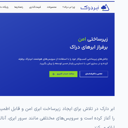
ابر دارک در تلاش برای ایجاد زیرساخت ابری امن و قابل اطمینا
ارائه می‌کند.