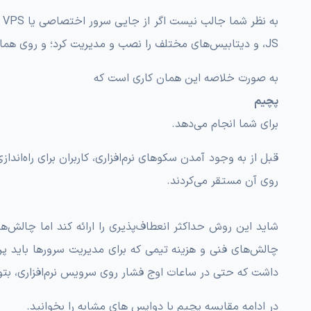
JS، و دیتابیس‌های مختلف را نصب و مدیریت کرد؛ و روی همان سرور، هر تعداد سایت که بخواهید را راه‌اندازی کنید؟
به صورت خلاصه این همان کاری است که
پچیم
برای شما انجام می‌دهد.
روی آن مستقر می‌کردند.
شاید این روش حداکثر انعطاف‌پذیری را ارائه کند اما چالش
چالش‌های فنی و هزینه تیمی که برای مدیریت سرور‌ها باید پر
داشت که حتی در ساعات اوج فشار روی سرویس نرم‌افزاری، بتو
در ادامه مقایسه پچیم با دواپس های مشابه را بخوانید.