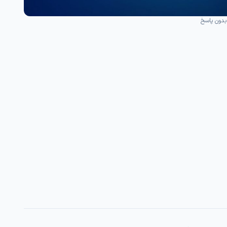
بدون پاسخ