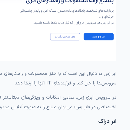
ابر زس به دنبال این است که با خلق محصولات و راهکارهای مبتن
سرویس‌ها را حل کند و فرآیندهای IT آنها را ارتقا دهد.
در سرویس ابری زس، تمامی امکانات و ویژگی‌های دیتاسنتر فی
اختصاصی در «ابر زس» می‌توان منابع‌ را به صورت آنلاین مدیری
ابر دراک