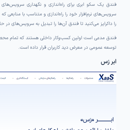
فندق یک سکو ابری برای راه‌اندازی و نگهداری سرویس‌های ن
سرویس‌های نرم‌افزار خود را راه‌اندازی و متناسب با منابعی ک
را داکرایز می‌کنید تا فندق آن‌ها را تبدیل به سرویس‌های در حا
فندق مدعی است اولین کسب‌وکار داخلی هستند که تمام محصولا
توسعه عمومی در معرض دید کاربران قرار داده است.
ابر زس