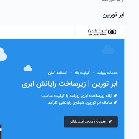
ابر تورین