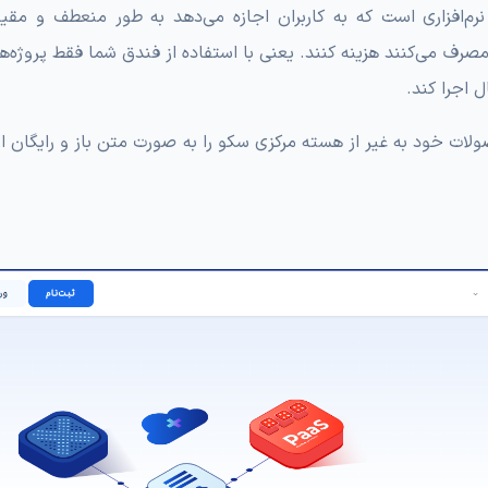
رم‌افزاری است که به کاربران اجازه می‌دهد به طور منعطف و مقیا
ه مصرف می‌کنند هزینه کنند. یعنی با استفاده از فندق شما فقط پروژه‌
ل اجرا کند.
ت خود به غیر از هسته مرکزی سکو را به صورت متن باز و رایگان از 