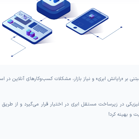
ی بر «رایانش ابری» و نیاز بازار، مشکلات کسب‌وکارهای آنلاین در است
زیکی در زیرساخت مستقل ابری در اختیار قرار می‌گیرد و از طریق د
ت و بهینه کرد!