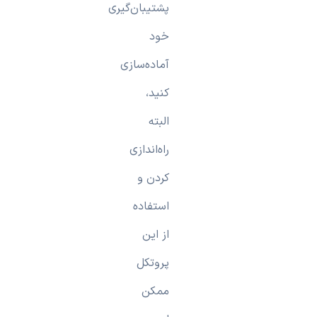
پشتیبان‌گیری
خود
آماده‌سازی
کنید،
البته
راه‌اندازی
کردن و
استفاده
از این
پروتکل
ممکن