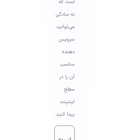
است که
به سادگی
‌می‌توانید
سرویس
دهنده
مناسب
آن را در
سطح
اینترنت
پیدا کنید.