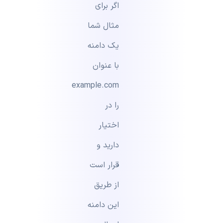
اگر برای
مثال شما
یک دامنه
با عنوان
example.com
را در
اختیار
دارید و
قرار است
از طریق
این دامنه