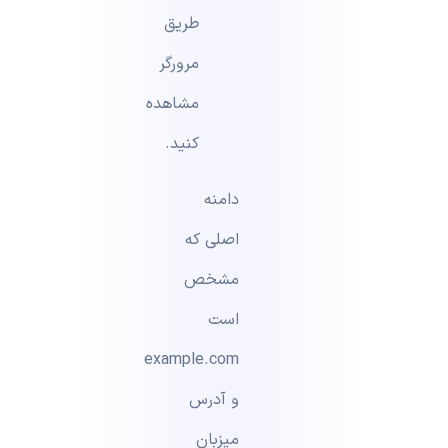
طریق
مرورگر
مشاهده
کنید.
دامنه
اصلی که
مشخص
است
example.com
و آدرس
میزبان