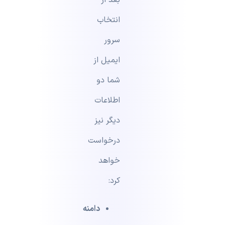
بعد از
انتخاب
سرور
ایمیل از
شما دو
اطلاعات
دیگر نیز
درخواست
خواهد
کرد:
دامنه