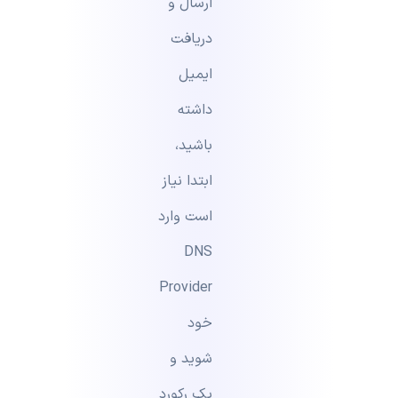
ارسال و
دریافت
ایمیل
داشته
باشید،
ابتدا نیاز
است وارد
DNS
Provider
خود
شوید و
یک رکورد