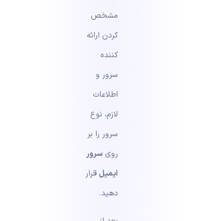
مشخص
کردن ارائه
کننده
سرور و
اطلاعات
لازم، نوع
سرور را بر
روی
سرور
ایمیل
قرار
دهید.