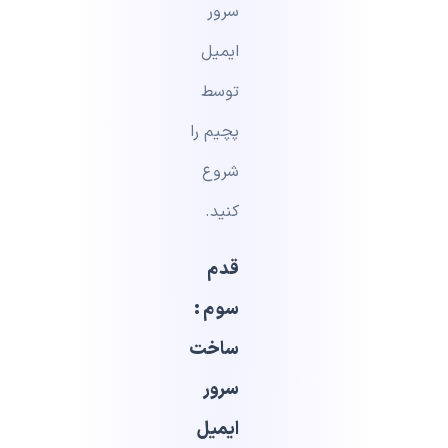
سرور
ایمیل
توسط
پچیم را
شروع
کنید.
قدم
سوم :
ساخت
سرور
ایمیل