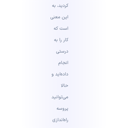
کردید، به
این معنی
است که
کار را به
درستی
انجام
داده‌اید و
حالا
می‌توانید
پروسه
راه‌اندازی