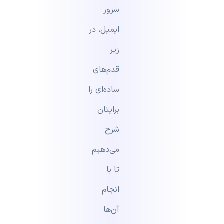
سرور
ایمیل، در
زیر
قدم‌های
ساده‌ای را
برایتان
شرح
می‌دهیم
تا با
انجام
آن‌ها