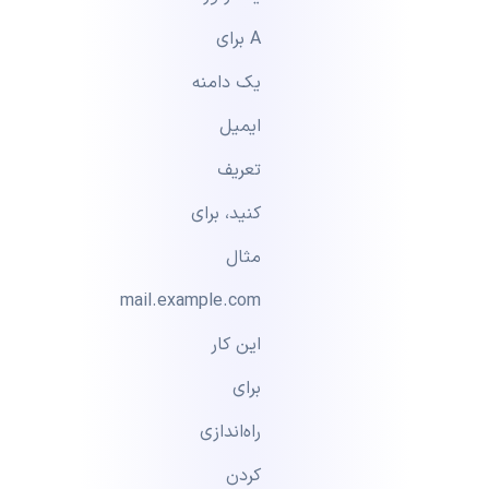
A برای
یک دامنه
ایمیل
تعریف
کنید، برای
مثال
mail.example.com
این کار
برای
راه‌اندازی
کردن