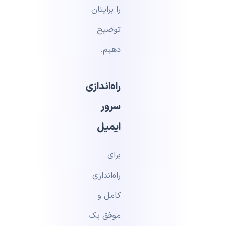
را برایتان
توضیح
دهیم.
راه‌اندازی
سرور
ایمیل
برای
راه‌اندازی
کامل و
موفق یک