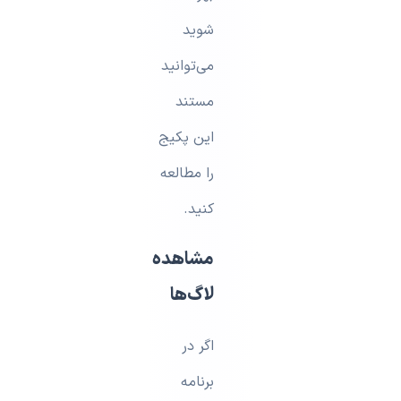
شوید
می‌توانید
مستند
این پکیج
را مطالعه
کنید.
مشاهده
لاگ‌ها
اگر در
برنامه