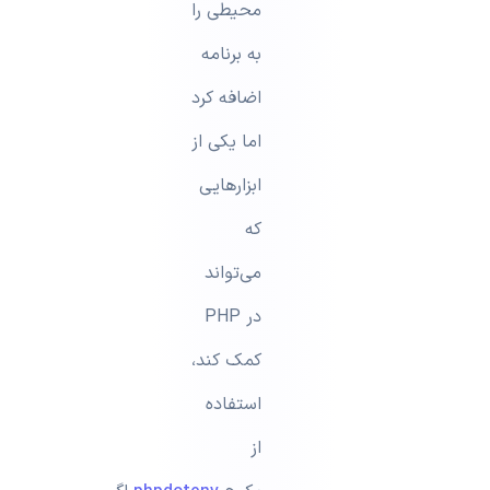
محیطی را
به برنامه
اضافه کرد
اما یکی از
ابزارهایی
که
می‌تواند
در PHP
کمک کند،
استفاده
از