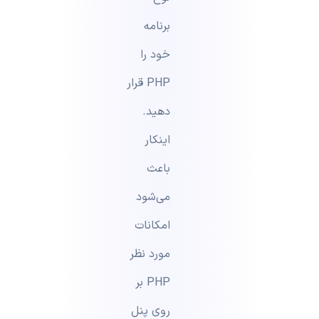
برنامه
خود را
PHP قرار
دهید.
اینکار
باعث
می‌شود
امکانات
مورد نظر
PHP بر
روی پنل