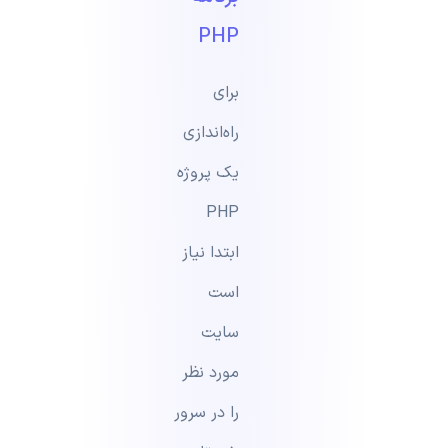
PHP
برای
راه‌اندازی
یک پروژه
PHP
ابتدا نیاز
است
سایت
مورد نظر
را در سرور