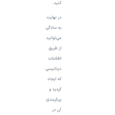
کنید.
در نهایت
به سادگی
می‌توانید
از طریق
اطلاعات
دیتابیسی
که ایجاد
کردید و
پیکربندی
آن در