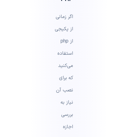
اگر زمانی
از پکیجی
از php
استفاده
می‌کنید
که برای
نصب آن
نیاز به
بررسی
اجازه