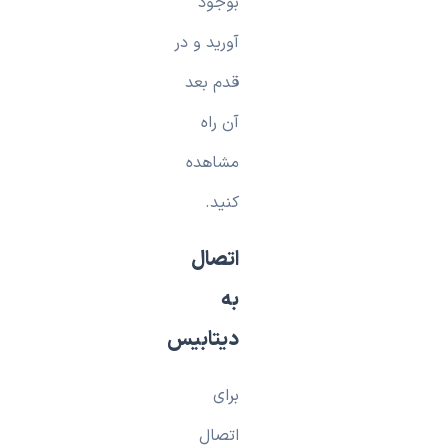
بوجود
آورید و در
قدم بعد
آن راه
مشاهده
کنید.
اتصال
به
دیتابیس
برای
اتصال