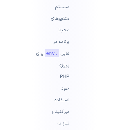
سیستم
متغیرهای
محیط
برنامه در
فایل
برای
.env
پروژه
PHP
خود
استفاده
می‌کنید و
نیاز به