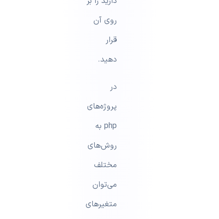
دارید را بر
روی آن
قرار
دهید.
در
پروژه‌های
php به
روش‌های
مختلف
می‌توان
متغیرهای