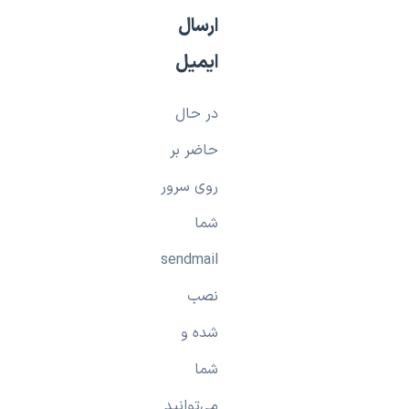
ارسال
ایمیل
در حال
حاضر بر
روی سرور
شما
sendmail
نصب
شده و
شما
می‌توانید