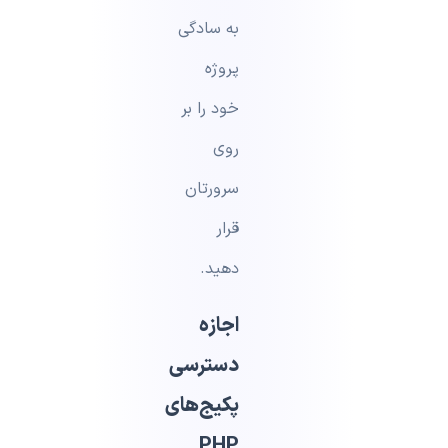
به سادگی
پروژه
خود را بر
روی
سرورتان
قرار
دهید.
اجازه
دسترسی
پکیج‌های
PHP