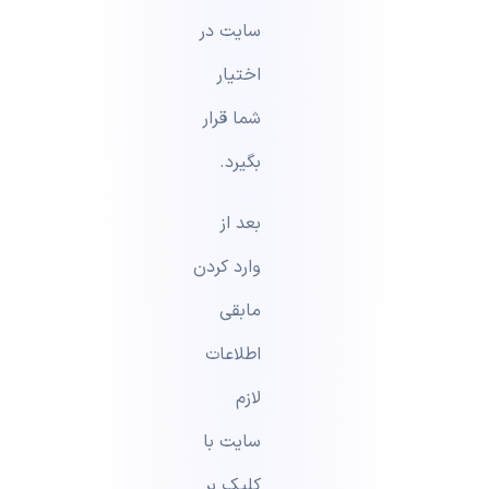
سایت در
اختیار
شما قرار
بگیرد.
بعد از
وارد کردن
مابقی
اطلاعات
لازم
سایت با
کلیک بر