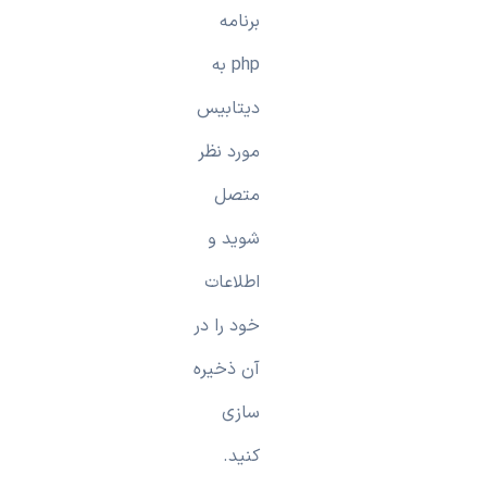
برنامه
php به
دیتابیس
مورد نظر
متصل
شوید و
اطلاعات
خود را در
آن ذخیره
سازی
کنید.