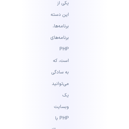
یکی از
این دسته
برنامه‌ها،
برنامه‌های
PHP
است، که
به سادگی
می‌توانید
یک
وبسایت
PHP با