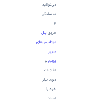
می‌توانید
به سادگی
از
طریق
پنل
دیتابیس‌های
سرور
پچیم
و
اطلاعات
مورد نیاز
خود را
ایجاد