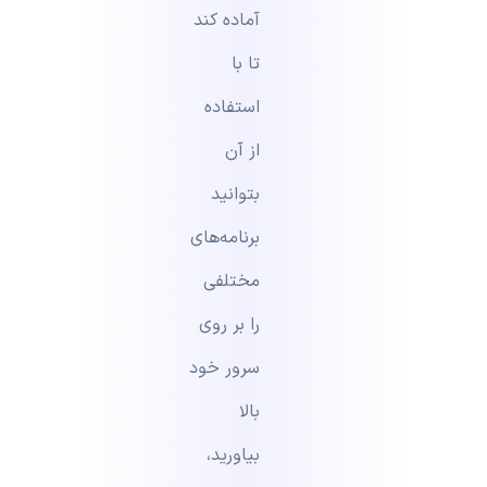
آماده کند
تا با
استفاده
از آن
بتوانید
برنامه‌های
مختلفی
را بر روی
سرور خود
بالا
بیاورید،