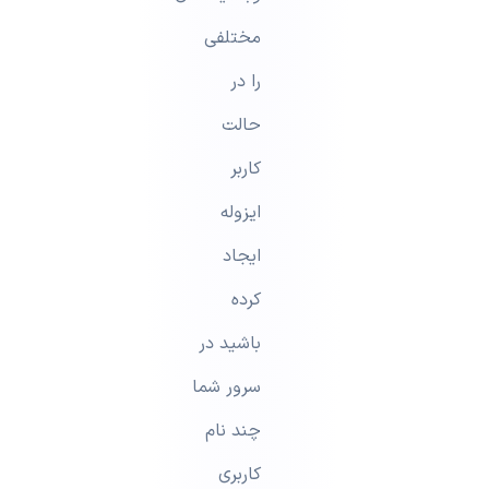
مختلفی
را در
حالت
کاربر
ایزوله
ایجاد
کرده
باشید در
سرور شما
چند نام
کاربری