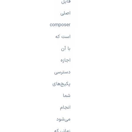
فایل
اصلی
composer
است که
با آن
اجازه
دسترسی
پکیج‌های
شما
انجام
می‌شود
زمانی که