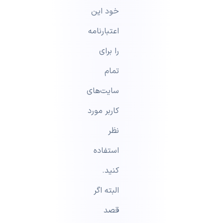
خود این
اعتبارنامه
را برای
تمام
سایت‌های
کاربر مورد
نظر
استفاده
کنید.
البته اگر
قصد