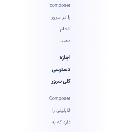
composer
را در سرور
انجام
دهید.
اجازه
دسترسی
کلی سرور
Composer
قابلیتی را
دارد که به