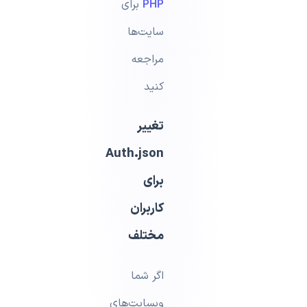
PHP
برای
سایت‌ها
مراجعه
کنید
تغییر
Auth.json
برای
کاربران
مختلف
اگر شما
وبسایت‌های