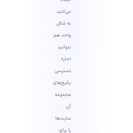
می‌کنید
به شکل
واحد هم
بتوانید
اجازه
دسترسی
پکیج‌های
مجموعه
آن
سایت‌ها
را برای