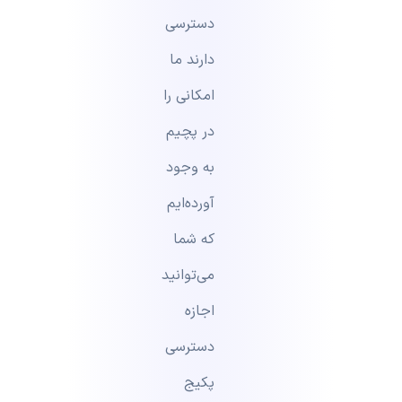
دسترسی
دارند ما
امکانی را
در پچیم
به وجود
آورده‌ایم
که شما
می‌توانید
اجازه
دسترسی
پکیج