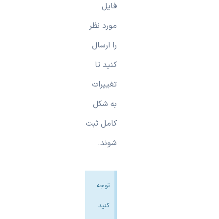
فایل
مورد نظر
را ارسال
کنید تا
تغییرات
به شکل
کامل ثبت
شوند.
توجه
کنید