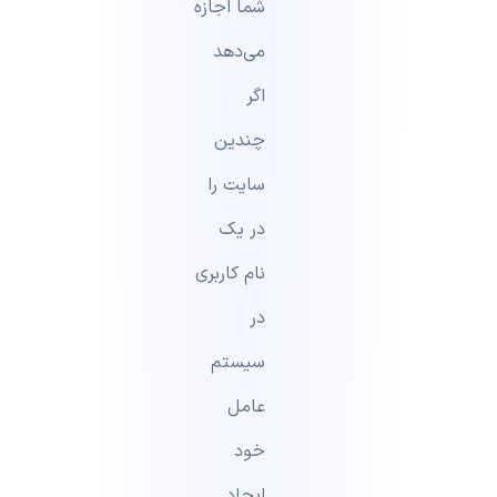
شما اجازه
می‌دهد
اگر
چندین
سایت را
در یک
نام کاربری
در
سیستم
عامل
خود
ایجاد