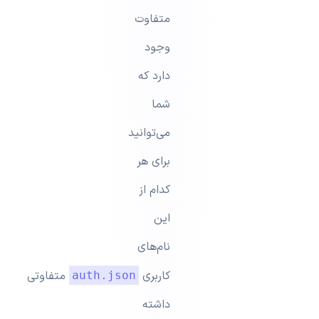
متفاوت
وجود
دارد که
شما
می‌توانید
برای هر
کدام از
این
نام‌های
کاربری
متفاوتی
auth.json
داشته