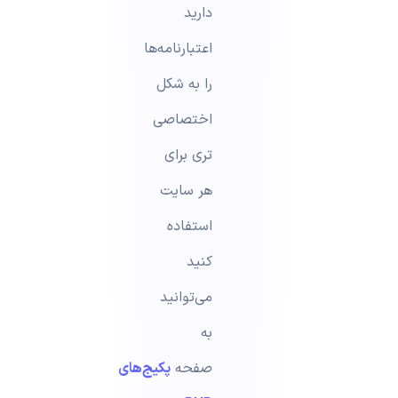
دارید
اعتبارنامه‌ها
را به شکل
اختصاصی
تری برای
هر سایت
استفاده
کنید
می‌توانید
به
صفحه
پکیج‌های