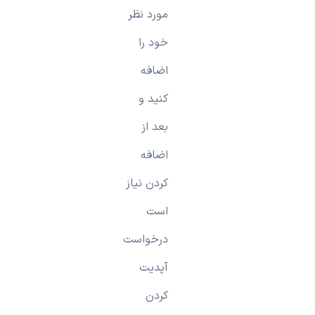
مورد نظر
خود را
اضافه
کنید و
بعد از
اضافه
کردن نیاز
است
درخواست
آپدیت
کردن