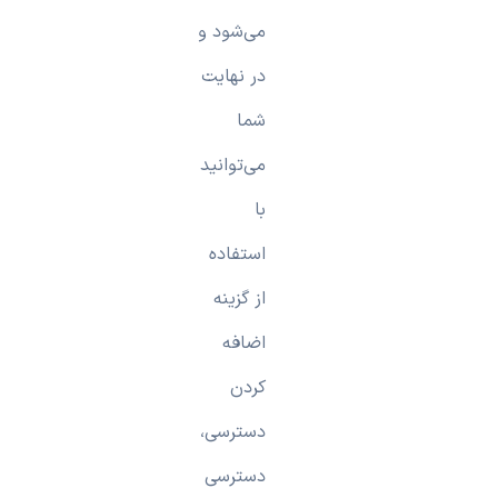
می‌شود و
در نهایت
شما
می‌توانید
با
استفاده
از گزینه
اضافه
کردن
دسترسی،
دسترسی