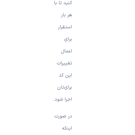
کنید تا با
هر بار
استقرار
برای
اعمال
تغییرات
این کد
برای‌تان
اجرا شود.
در صورت
اینکه