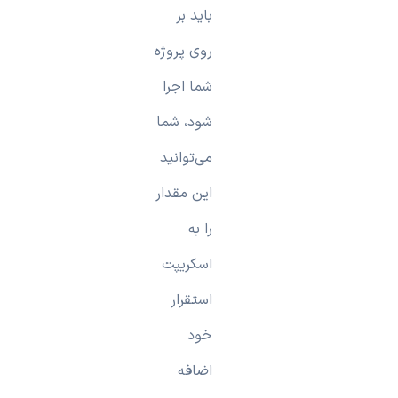
باید بر
روی پروژه
شما اجرا
شود، شما
می‌توانید
این مقدار
را به
اسکریپت
استقرار
خود
اضافه