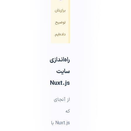
برای‌تان
توضیح
داده‌ایم.
راه‌اندازی
سایت
Nuxt.js
از آنجای
که
Nuxt.js با