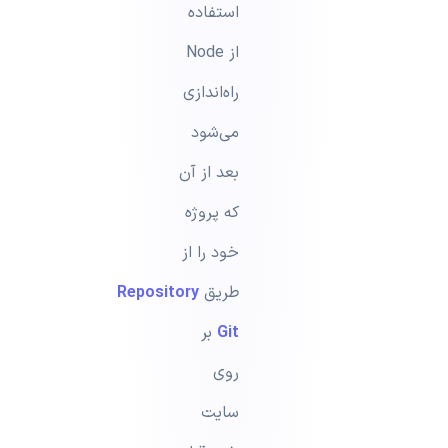
استفاده
از Node
راه‌اندازی
می‌شود
بعد از آن
که پروژه
خود را از
طریق
Repository
Git
بر
روی
سایت