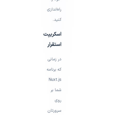
راه‌اندازی
کنید.
اسکریپت
استقرار
در زمانی
که برنامه
Nuxt.js
شما بر
روی
سرورتان