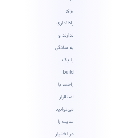
برای
راه‌اندازی
ندارند و
به سادگی
با یک
build
راحت با
استقرار
می‌توانید
سایت را
در اختیار